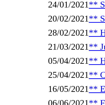
24/01/2021
** S
20/02/2021
** S
28/02/2021
** H
21/03/2021
** J
05/04/2021
** 
25/04/2021
** C
16/05/2021
** E
06/06/2021
** F