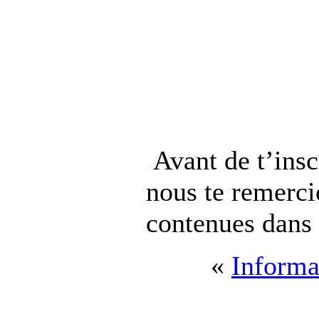
Avant de t’insc
nous te remerci
contenues dans 
«
Informa