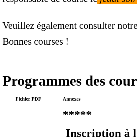
Veuillez également consulter notr
Bonnes courses !
Programmes des cour
Fichier PDF
Annexes
*****
Inscription à 