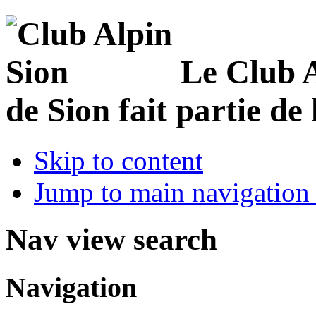
Le Club 
de Sion fait partie de
Skip to content
Jump to main navigation 
Nav view search
Navigation