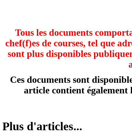
Tous les documents comportan
chef(f)es de courses, tel que ad
sont plus disponibles publique
Ces documents sont disponible
article contient également 
Plus d'articles...