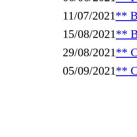
11/07/2021
** B
15/08/2021
** B
29/08/2021
** C
05/09/2021
** C