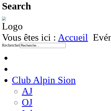
Search
Vous êtes ici :
Accueil
Evén
Rechercher
Club Alpin Sion
AJ
OJ