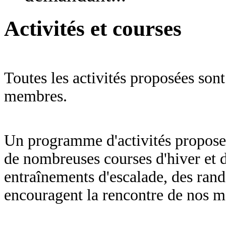
Activités et courses
Toutes les activités proposées son
membres.
Un programme d'activités propose 
de nombreuses courses d'hiver et d
entraînements d'escalade, des rando
encouragent la rencontre de nos 