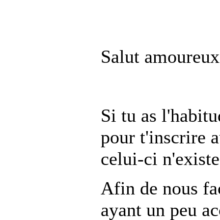
Salut amoureux
Si tu as l'habit
pour t'inscrire 
celui-ci n'existe
Afin de nous fac
ayant un peu acc