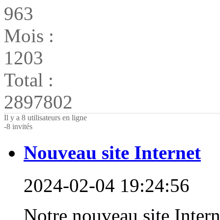
963
Mois :
1203
Total :
2897802
Il y a 8 utilisateurs en ligne
-
8 invités
Nouveau site Internet
2024-02-04 19:24:56
Notre nouveau site Intern