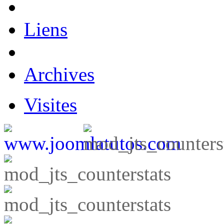
Liens
Archives
Visites