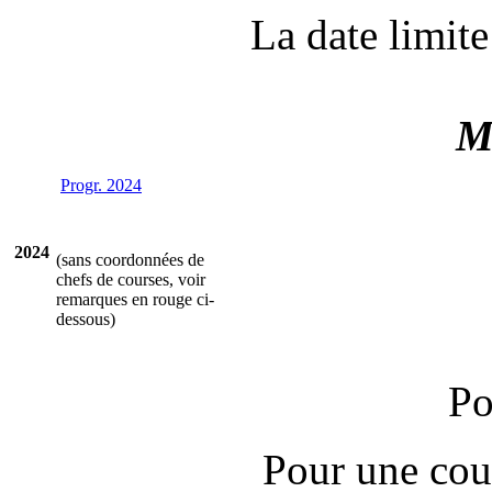
La date limite
M
Progr. 2024
2024
(sans coordonnées de
chefs de courses, voir
remarques en rouge ci-
dessous)
Po
Pour une cour