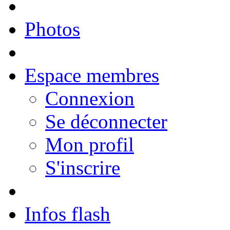
Photos
Espace membres
Connexion
Se déconnecter
Mon profil
S'inscrire
Infos flash