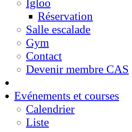
Igloo
Réservation
Salle escalade
Gym
Contact
Devenir membre CAS
Evénements et courses
Calendrier
Liste