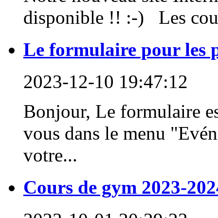
disponible !! :-) Les cour
Le formulaire pour les p
2023-12-10 19:47:12
Bonjour, Le formulaire es
vous dans le menu "Evéne
votre...
Cours de gym 2023-202