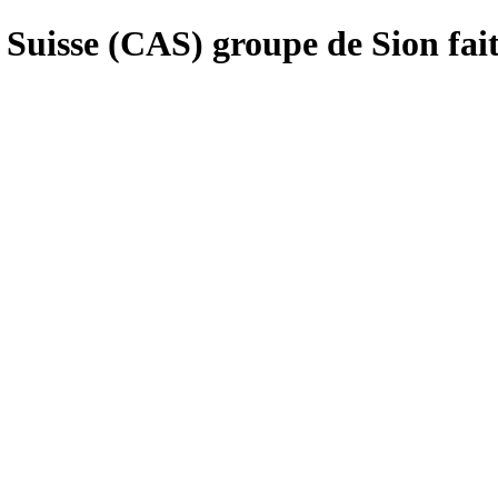
Suisse (CAS) groupe de Sion fait