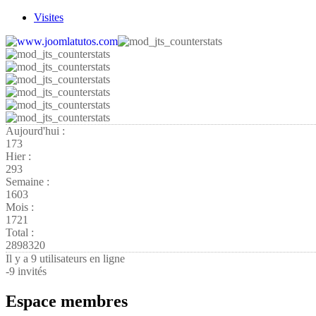
Visites
Aujourd'hui :
173
Hier :
293
Semaine :
1603
Mois :
1721
Total :
2898320
Il y a 9 utilisateurs en ligne
-
9 invités
Espace membres