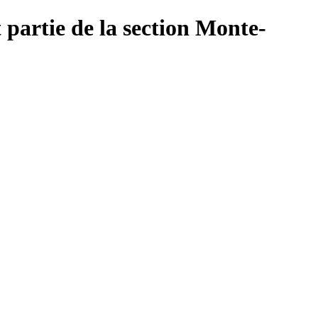
 partie de la section Monte-