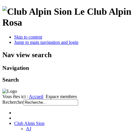
Le Club Alpin 
Rosa
Skip to content
Jump to main navigation and login
Nav view search
Navigation
Search
Vous êtes ici :
Accueil
Espace membres
Rechercher
Club Alpin Sion
AJ