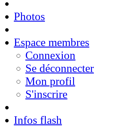
Photos
Espace membres
Connexion
Se déconnecter
Mon profil
S'inscrire
Infos flash