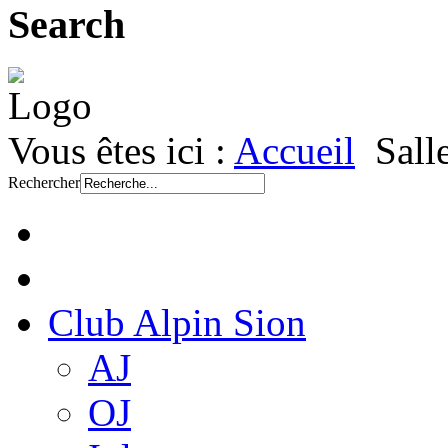
Search
Vous êtes ici :
Accueil
Sall
Rechercher
Club Alpin Sion
AJ
OJ