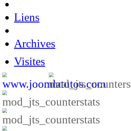
Liens
Archives
Visites