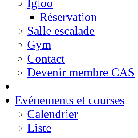
Igloo
Réservation
Salle escalade
Gym
Contact
Devenir membre CAS
Evénements et courses
Calendrier
Liste