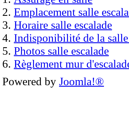
Emplacement salle escal
Horaire salle escalade
Indisponibilité de la sall
Photos salle escalade
Règlement mur d'escalad
Powered by
Joomla!®