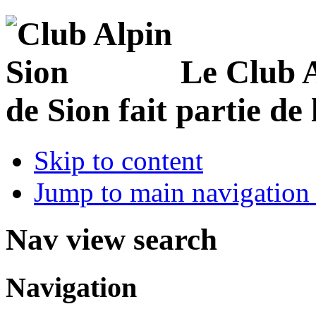
Le Club 
de Sion fait partie de
Skip to content
Jump to main navigation 
Nav view search
Navigation