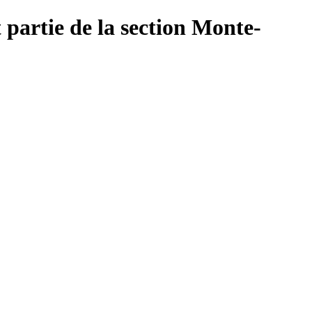
 partie de la section Monte-