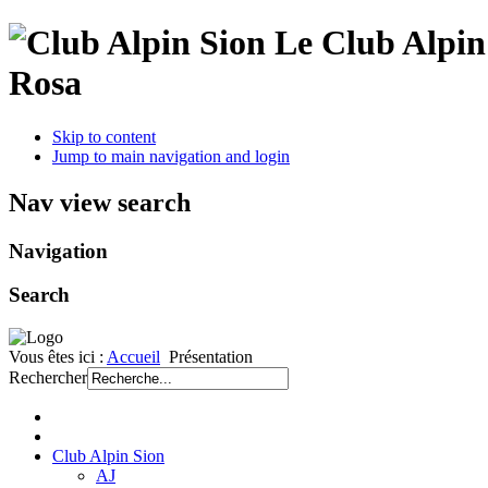
Le Club Alpin 
Rosa
Skip to content
Jump to main navigation and login
Nav view search
Navigation
Search
Vous êtes ici :
Accueil
Présentation
Rechercher
Club Alpin Sion
AJ