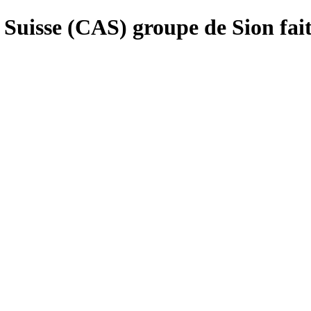
Suisse (CAS) groupe de Sion fait